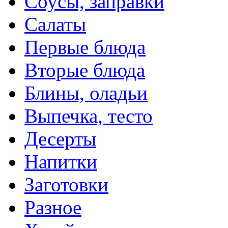
Соусы, заправки
Салаты
Первые блюда
Вторые блюда
Блины, оладьи
Выпечка, тесто
Десерты
Напитки
Заготовки
Разное