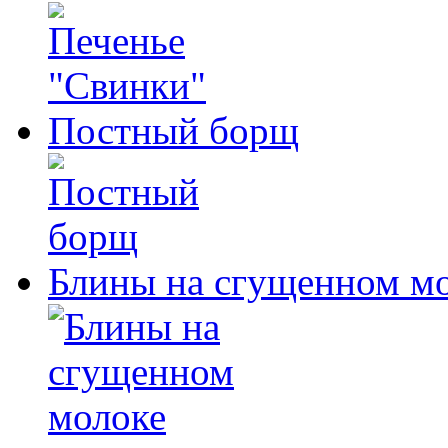
Постный борщ
Блины на сгущенном м