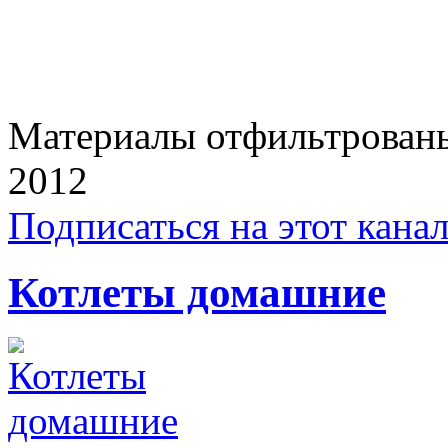
Материалы отфильтрованы 
2012
Подписаться на этот кана
Котлеты домашние