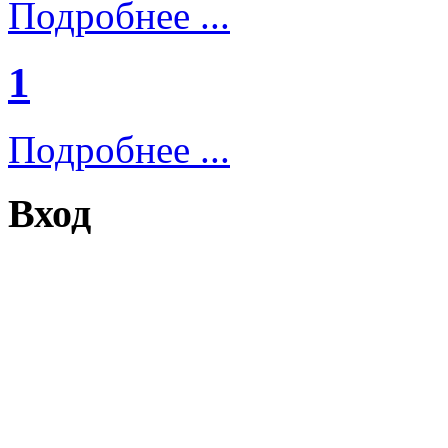
Подробнее ...
1
Подробнее ...
Вход