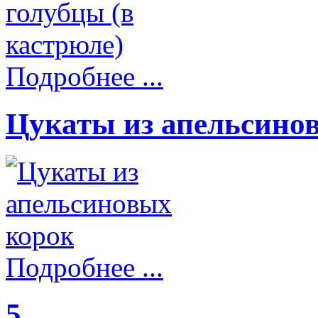
Подробнее ...
Цукаты из апельсино
Подробнее ...
5