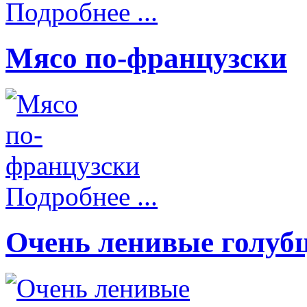
Подробнее ...
Мясо по-французски
Подробнее ...
Очень ленивые голубц