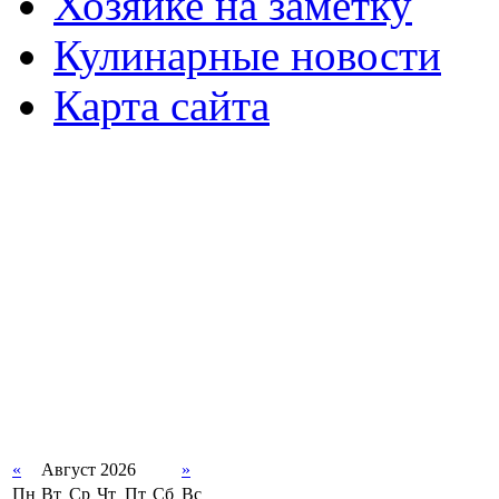
Хозяйке на заметку
Кулинарные новости
Карта сайта
«
Август 2026
»
Пн
Вт
Ср
Чт
Пт
Сб
Вс