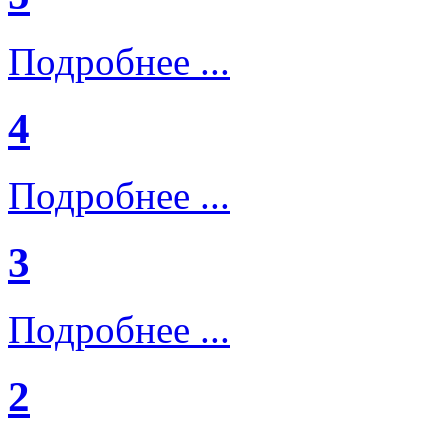
Подробнее ...
4
Подробнее ...
3
Подробнее ...
2