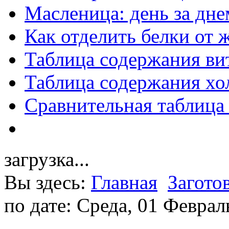
Масленица: день за дне
Как отделить белки от 
Таблица содержания ви
Таблица содержания хо
Сравнительная таблица
загрузка...
Вы здесь:
Главная
Загото
по дате: Среда, 01 Феврал