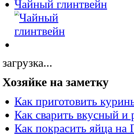
Чайный глинтвейн
загрузка...
Хозяйке на заметку
Как приготовить курин
Как сварить вкусный и
Как покрасить яйца на 