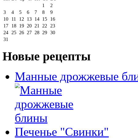
1
2
3
4
5
6
7
8
9
10
11
12
13
14
15
16
17
18
19
20
21
22
23
24
25
26
27
28
29
30
31
Новые рецепты
Манные дрожжевые бл
Печенье "Свинки"