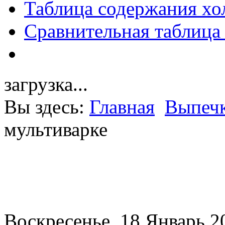
Таблица содержания хо
Сравнительная таблица
загрузка...
Вы здесь:
Главная
Выпечк
мультиварке
Воскресенье, 18 Январь 2