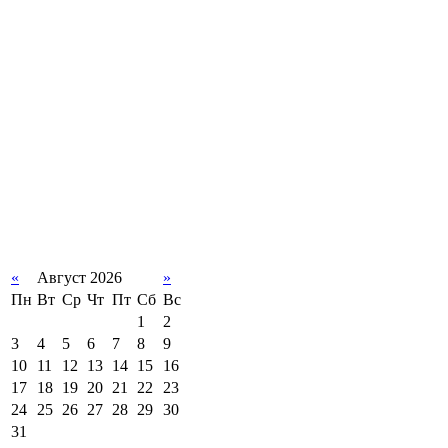
«
Август 2026
»
Пн
Вт
Ср
Чт
Пт
Сб
Вс
1
2
3
4
5
6
7
8
9
10
11
12
13
14
15
16
17
18
19
20
21
22
23
24
25
26
27
28
29
30
31