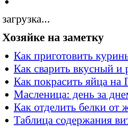
загрузка...
Хозяйке на заметку
Как приготовить курин
Как сварить вкусный и
Как покрасить яйца на 
Масленица: день за дне
Как отделить белки от 
Таблица содержания ви