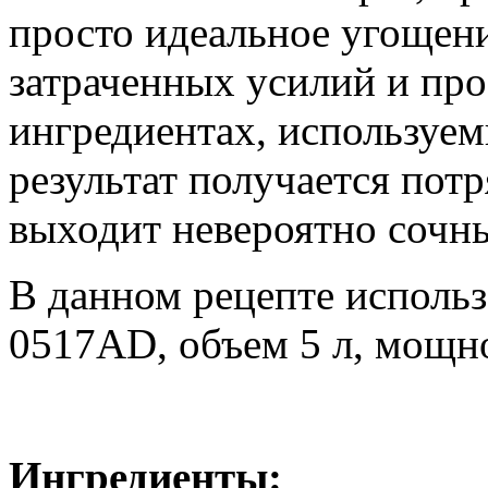
просто идеальное угощен
затраченных усилий и пр
ингредиентах, используем
результат получается по
выходит невероятно сочн
В данном рецепте использ
0517AD, объем 5 л, мощно
Ингредиенты: