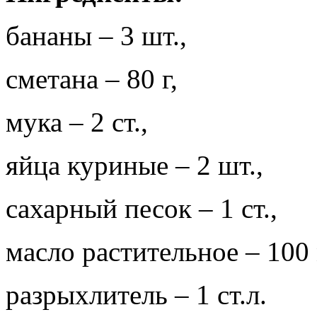
бананы – 3 шт.,
сметана – 80 г,
мука – 2 ст.,
яйца куриные – 2 шт.,
сахарный песок – 1 ст.,
масло растительное – 100
разрыхлитель – 1 ст.л.