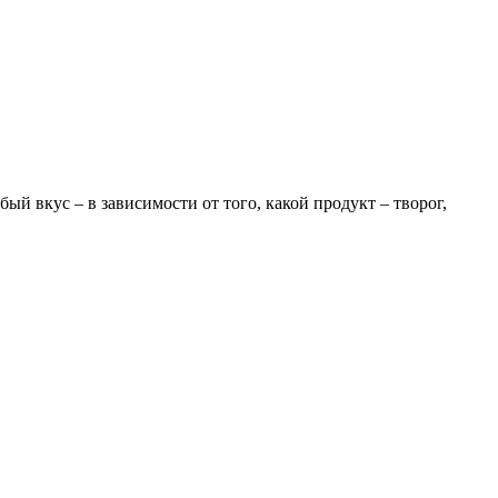
й вкус – в зависимости от того, какой продукт – творог,