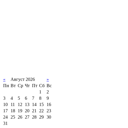
«
Август 2026
»
Пн
Вт
Ср
Чт
Пт
Сб
Вс
1
2
3
4
5
6
7
8
9
10
11
12
13
14
15
16
17
18
19
20
21
22
23
24
25
26
27
28
29
30
31