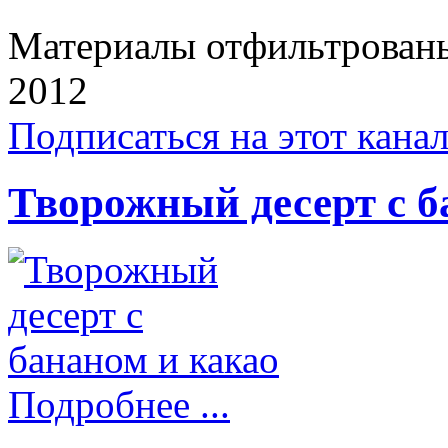
Материалы отфильтрованы 
2012
Подписаться на этот кана
Творожный десерт с б
Подробнее ...