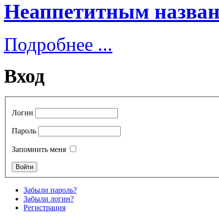
Неаппетитным назван
Подробнее ...
Вход
Логин
Пароль
Запомнить меня
Забыли пароль?
Забыли логин?
Регистрация