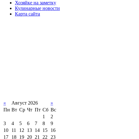
Хозяйке на заметку
Кулинарные новости
Карта сайта
«
Август 2026
»
Пн
Вт
Ср
Чт
Пт
Сб
Вс
1
2
3
4
5
6
7
8
9
10
11
12
13
14
15
16
17
18
19
20
21
22
23