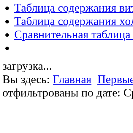
Таблица содержания ви
Таблица содержания хо
Сравнительная таблица
загрузка...
Вы здесь:
Главная
Первые
отфильтрованы по дате: С