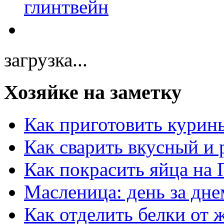
загрузка...
Хозяйке на заметку
Как приготовить курин
Как сварить вкусный и
Как покрасить яйца на 
Масленица: день за дне
Как отделить белки от 