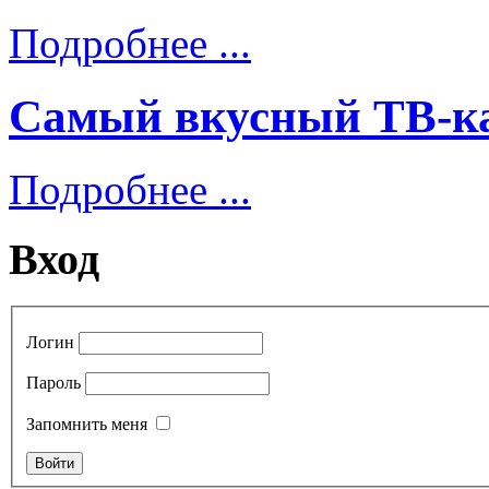
Подробнее ...
Самый вкусный ТВ-ка
Подробнее ...
Вход
Логин
Пароль
Запомнить меня