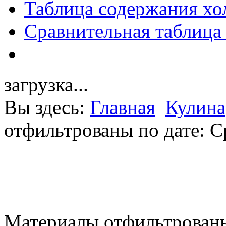
Таблица содержания хо
Сравнительная таблица
загрузка...
Вы здесь:
Главная
Кулина
отфильтрованы по дате: С
Материалы отфильтрованы