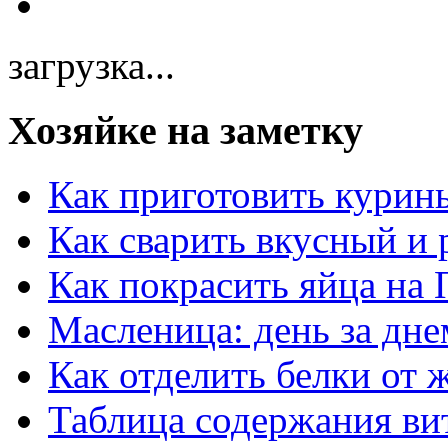
загрузка...
Хозяйке на заметку
Как приготовить курин
Как сварить вкусный и
Как покрасить яйца на 
Масленица: день за дне
Как отделить белки от 
Таблица содержания ви