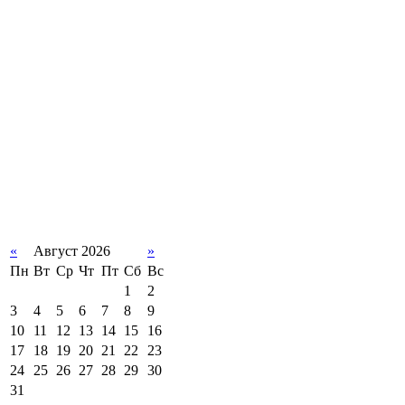
«
Август 2026
»
Пн
Вт
Ср
Чт
Пт
Сб
Вс
1
2
3
4
5
6
7
8
9
10
11
12
13
14
15
16
17
18
19
20
21
22
23
24
25
26
27
28
29
30
31