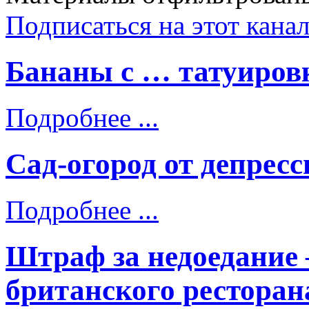
Подписаться на этот кана
Бананы с … татуиров
Подробнее ...
Сад-огород от депресс
Подробнее ...
Штраф за недоедание 
британского ресторан