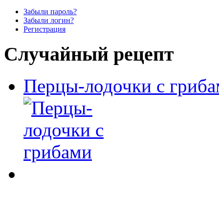
Забыли пароль?
Забыли логин?
Регистрация
Случайный рецепт
Перцы-лодочки с гриб