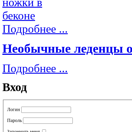
Подробнее ...
Необычные леденцы 
Подробнее ...
Вход
Логин
Пароль
Запомнить меня