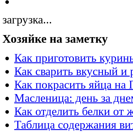
загрузка...
Хозяйке на заметку
Как приготовить курин
Как сварить вкусный и
Как покрасить яйца на 
Масленица: день за дне
Как отделить белки от 
Таблица содержания ви