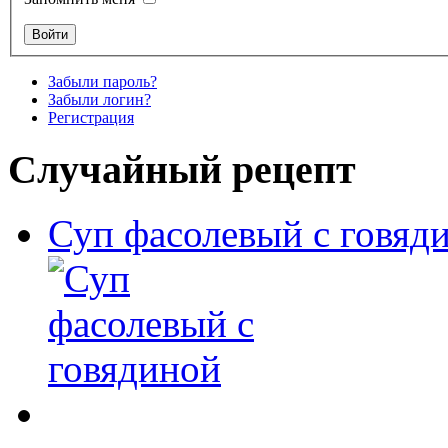
Забыли пароль?
Забыли логин?
Регистрация
Случайный рецепт
Суп фасолевый с говяд