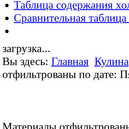
Таблица содержания хо
Сравнительная таблица
загрузка...
Вы здесь:
Главная
Кулина
отфильтрованы по дате: П
Материалы отфильтрованы