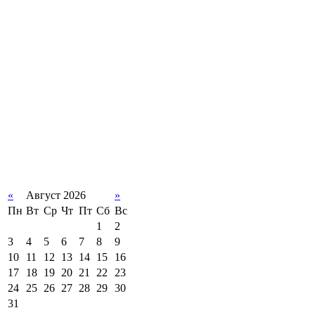
«
Август 2026
»
Пн
Вт
Ср
Чт
Пт
Сб
Вс
1
2
3
4
5
6
7
8
9
10
11
12
13
14
15
16
17
18
19
20
21
22
23
24
25
26
27
28
29
30
31