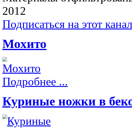
2012
Подписаться на этот кана
Мохито
Подробнее ...
Куриные ножки в бек