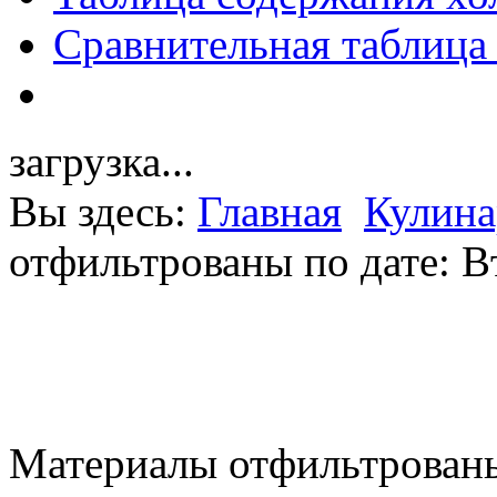
Сравнительная таблица
загрузка...
Вы здесь:
Главная
Кулина
отфильтрованы по дате: В
Материалы отфильтрованы