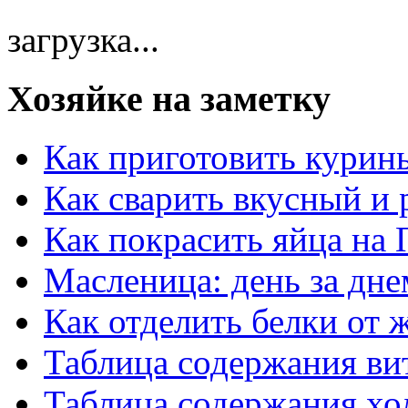
загрузка...
Хозяйке на заметку
Как приготовить курин
Как сварить вкусный и
Как покрасить яйца на 
Масленица: день за дне
Как отделить белки от 
Таблица содержания ви
Таблица содержания хо