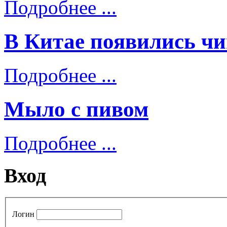
Подробнее ...
В Китае появились чи
Подробнее ...
Мыло с пивом
Подробнее ...
Вход
Логин