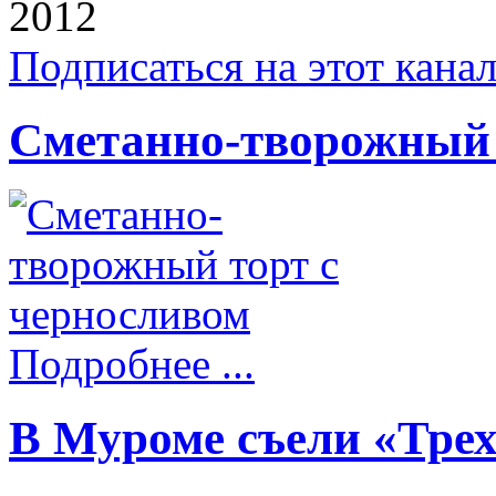
2012
Подписаться на этот кана
Сметанно-творожный 
Подробнее ...
В Муроме съели «Трех