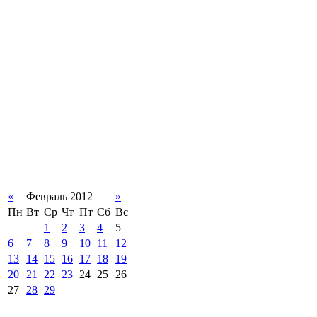
«
Февраль 2012
»
Пн
Вт
Ср
Чт
Пт
Сб
Вс
1
2
3
4
5
6
7
8
9
10
11
12
13
14
15
16
17
18
19
20
21
22
23
24
25
26
27
28
29