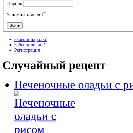
Пароль
Запомнить меня
Забыли пароль?
Забыли логин?
Регистрация
Случайный рецепт
Печеночные оладьи с р