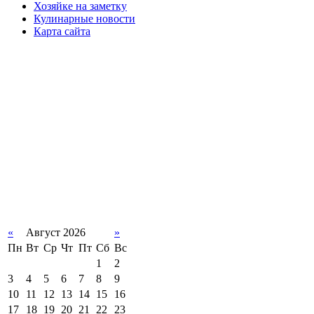
Хозяйке на заметку
Кулинарные новости
Карта сайта
«
Август 2026
»
Пн
Вт
Ср
Чт
Пт
Сб
Вс
1
2
3
4
5
6
7
8
9
10
11
12
13
14
15
16
17
18
19
20
21
22
23