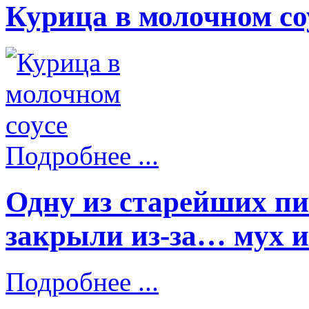
Курица в молочном со
Подробнее ...
Одну из старейших п
закрыли из-за… мух 
Подробнее ...