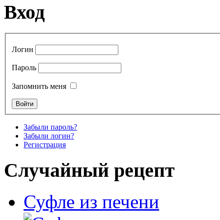
Вход
Логин
Пароль
Запомнить меня
Забыли пароль?
Забыли логин?
Регистрация
Случайный рецепт
Суфле из печени