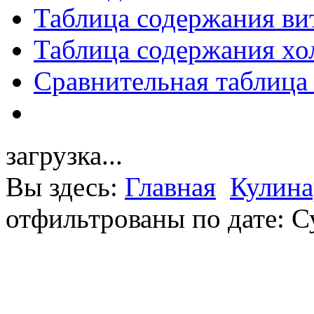
Таблица содержания ви
Таблица содержания хо
Сравнительная таблица
загрузка...
Вы здесь:
Главная
Кулина
отфильтрованы по дате: С