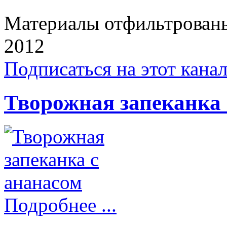
Материалы отфильтрованы 
2012
Подписаться на этот кана
Творожная запеканка 
Подробнее ...