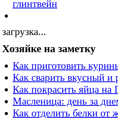
загрузка...
Хозяйке на заметку
Как приготовить курин
Как сварить вкусный и
Как покрасить яйца на 
Масленица: день за дне
Как отделить белки от 