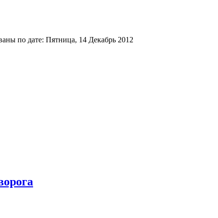
аны по дате: Пятница, 14 Декабрь 2012
ворога