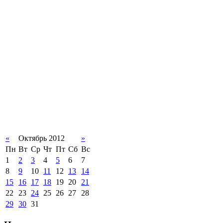
«
Октябрь 2012
»
Пн
Вт
Ср
Чт
Пт
Сб
Вс
1
2
3
4
5
6
7
8
9
10
11
12
13
14
15
16
17
18
19
20
21
22
23
24
25
26
27
28
29
30
31