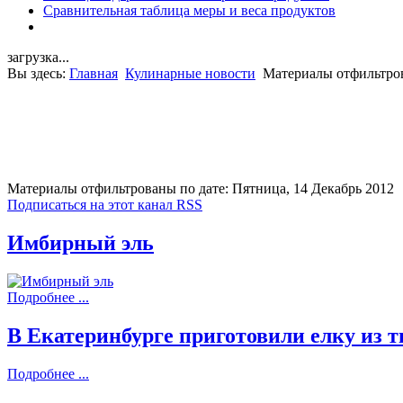
Сравнительная таблица меры и веса продуктов
загрузка...
Вы здесь:
Главная
Кулинарные новости
Материалы отфильтров
Материалы отфильтрованы по дате: Пятница, 14 Декабрь 2012
Подписаться на этот канал RSS
Имбирный эль
Подробнее ...
В Екатеринбурге приготовили елку из т
Подробнее ...