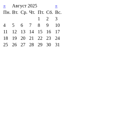
«
Август 2025
»
Пн.
Вт.
Ср.
Чт.
Пт.
Сб.
Вс.
1
2
3
4
5
6
7
8
9
10
11
12
13
14
15
16
17
18
19
20
21
22
23
24
25
26
27
28
29
30
31