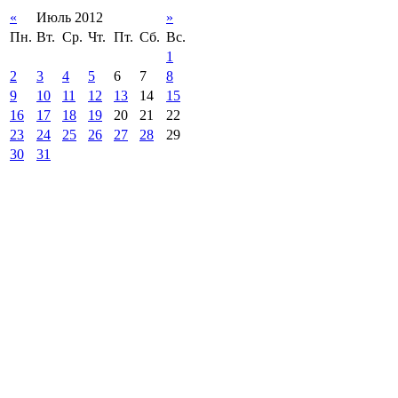
«
Июль 2012
»
Пн.
Вт.
Ср.
Чт.
Пт.
Сб.
Вс.
1
2
3
4
5
6
7
8
9
10
11
12
13
14
15
16
17
18
19
20
21
22
23
24
25
26
27
28
29
30
31