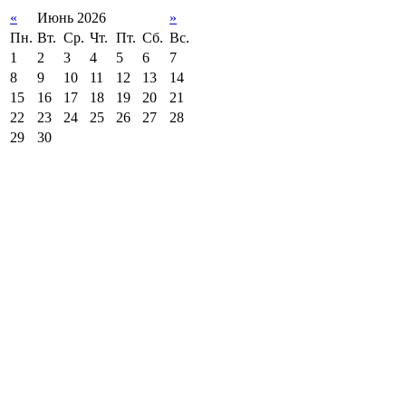
«
Июнь 2026
»
Пн.
Вт.
Ср.
Чт.
Пт.
Сб.
Вс.
1
2
3
4
5
6
7
8
9
10
11
12
13
14
15
16
17
18
19
20
21
22
23
24
25
26
27
28
29
30