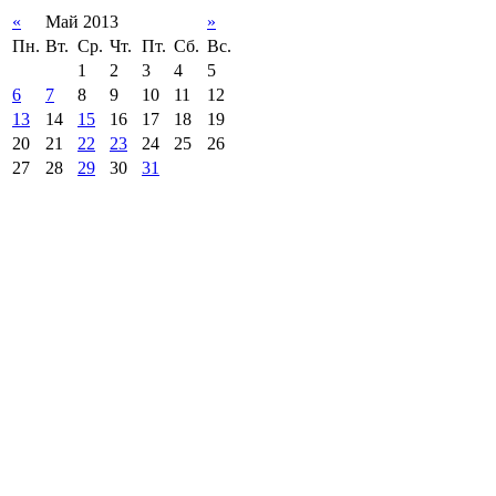
«
Май 2013
»
Пн.
Вт.
Ср.
Чт.
Пт.
Сб.
Вс.
1
2
3
4
5
6
7
8
9
10
11
12
13
14
15
16
17
18
19
20
21
22
23
24
25
26
27
28
29
30
31