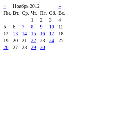
«
Ноябрь 2012
»
Пн.
Вт.
Ср.
Чт.
Пт.
Сб.
Вс.
1
2
3
4
5
6
7
8
9
10
11
12
13
14
15
16
17
18
19
20
21
22
23
24
25
26
27
28
29
30