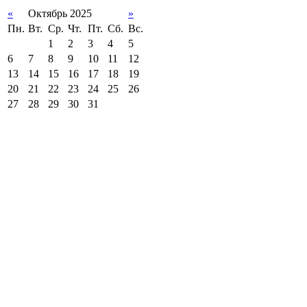
«
Октябрь 2025
»
Пн.
Вт.
Ср.
Чт.
Пт.
Сб.
Вс.
1
2
3
4
5
6
7
8
9
10
11
12
13
14
15
16
17
18
19
20
21
22
23
24
25
26
27
28
29
30
31