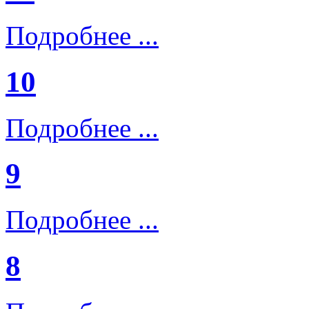
Подробнее ...
10
Подробнее ...
9
Подробнее ...
8