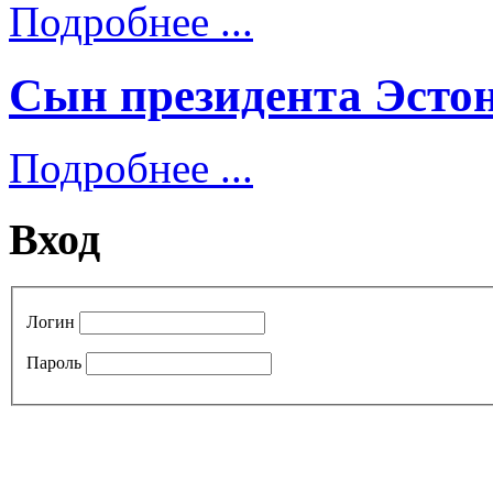
Подробнее ...
Сын президента Эстон
Подробнее ...
Вход
Логин
Пароль