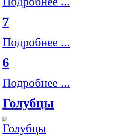
Подробнее ...
7
Подробнее ...
6
Подробнее ...
Голубцы