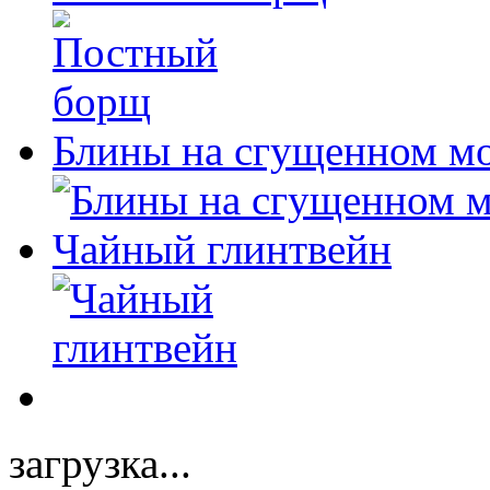
Блины на сгущенном м
Чайный глинтвейн
загрузка...