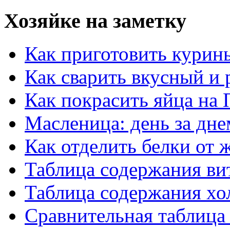
Хозяйке на заметку
Как приготовить курин
Как сварить вкусный и
Как покрасить яйца на 
Масленица: день за дне
Как отделить белки от 
Таблица содержания ви
Таблица содержания хо
Сравнительная таблица