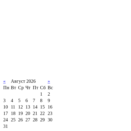
«
Август 2026
»
Пн
Вт
Ср
Чт
Пт
Сб
Вс
1
2
3
4
5
6
7
8
9
10
11
12
13
14
15
16
17
18
19
20
21
22
23
24
25
26
27
28
29
30
31