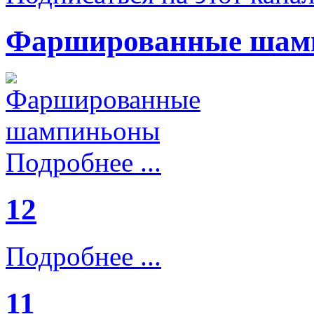
Фаршированные шам
Подробнее ...
12
Подробнее ...
11