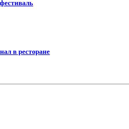
 фестиваль
нал в ресторане