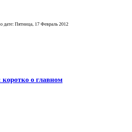
 дате: Пятница, 17 Февраль 2012
 коротко о главном