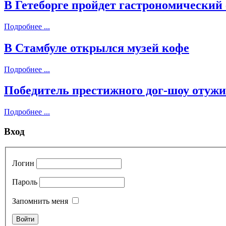
В Гетеборге пройдет гастрономический
Подробнее ...
В Стамбуле открылся музей кофе
Подробнее ...
Победитель престижного дог-шоу отужи
Подробнее ...
Вход
Логин
Пароль
Запомнить меня