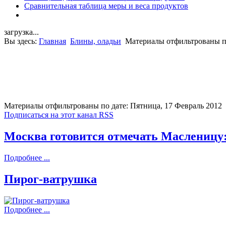
Сравнительная таблица меры и веса продуктов
загрузка...
Вы здесь:
Главная
Блины, оладьи
Материалы отфильтрованы по
Материалы отфильтрованы по дате: Пятница, 17 Февраль 2012
Подписаться на этот канал RSS
Москва готовится отмечать Масленицу:
Подробнее ...
Пирог-ватрушка
Подробнее ...