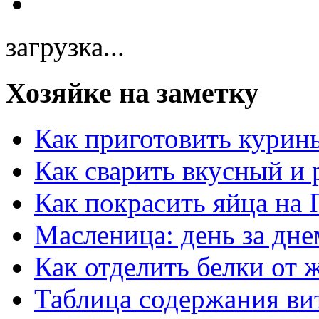
загрузка...
Хозяйке на заметку
Как приготовить курин
Как сварить вкусный и
Как покрасить яйца на 
Масленица: день за дне
Как отделить белки от 
Таблица содержания ви