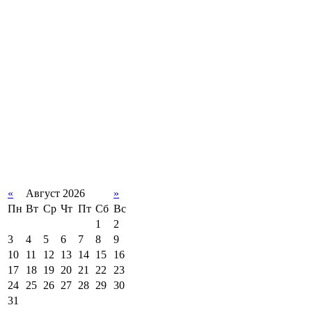
«
Август 2026
»
Пн
Вт
Ср
Чт
Пт
Сб
Вс
1
2
3
4
5
6
7
8
9
10
11
12
13
14
15
16
17
18
19
20
21
22
23
24
25
26
27
28
29
30
31