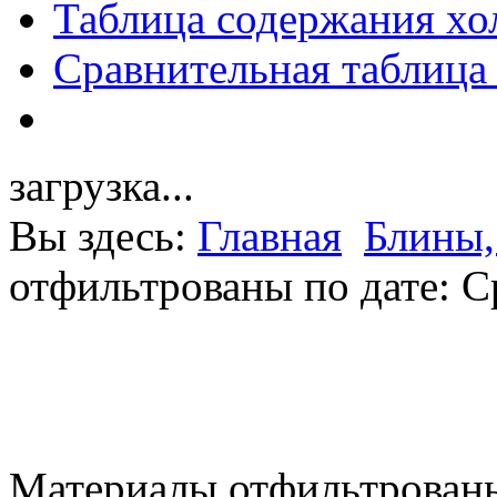
Таблица содержания хо
Сравнительная таблица
загрузка...
Вы здесь:
Главная
Блины,
отфильтрованы по дате: С
Материалы отфильтрованы 