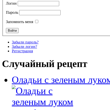
Логин
Пароль
Запомнить меня
Забыли пароль?
Забыли логин?
Регистрация
Случайный рецепт
Оладьи с зеленым луко