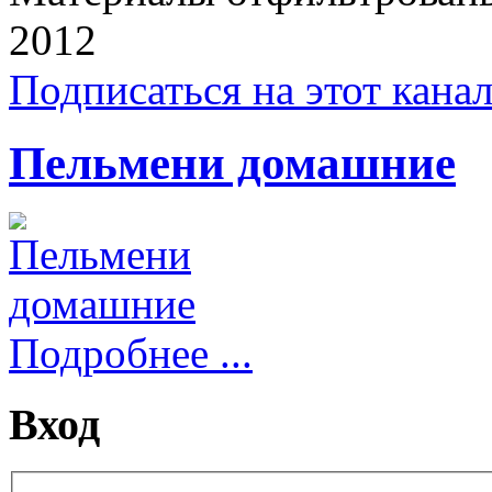
2012
Подписаться на этот кана
Пельмени домашние
Подробнее ...
Вход